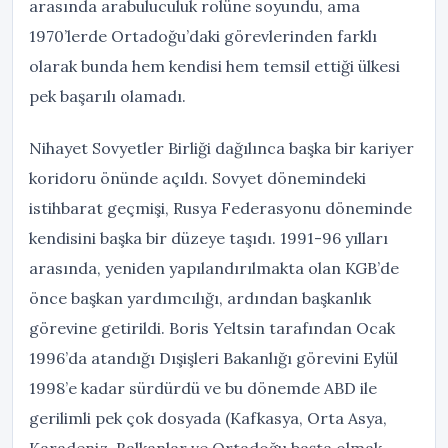
arasında arabuluculuk rolüne soyundu, ama
1970’lerde Ortadoğu’daki görevlerinden farklı
olarak bunda hem kendisi hem temsil ettiği ülkesi
pek başarılı olamadı.
Nihayet Sovyetler Birliği dağılınca başka bir kariyer
koridoru önünde açıldı. Sovyet dönemindeki
istihbarat geçmişi, Rusya Federasyonu döneminde
kendisini başka bir düzeye taşıdı. 1991-96 yılları
arasında, yeniden yapılandırılmakta olan KGB’de
önce başkan yardımcılığı, ardından başkanlık
görevine getirildi. Boris Yeltsin tarafından Ocak
1996’da atandığı Dışişleri Bakanlığı görevini Eylül
1998’e kadar sürdürdü ve bu dönemde ABD ile
gerilimli pek çok dosyada (Kafkasya, Orta Asya,