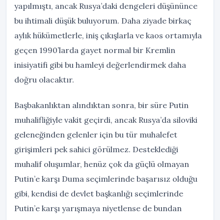
yapılmıştı, ancak Rusya’daki dengeleri düşününce
bu ihtimali düşük buluyorum. Daha ziyade birkaç
aylık hükümetlerle, iniş çıkışlarla ve kaos ortamıyla
geçen 1990’larda gayet normal bir Kremlin
inisiyatifi gibi bu hamleyi değerlendirmek daha
doğru olacaktır.
Başbakanlıktan alındıktan sonra, bir süre Putin
muhalifliğiyle vakit geçirdi, ancak Rusya’da siloviki
geleneğinden gelenler için bu tür muhalefet
girişimleri pek sahici görülmez. Desteklediği
muhalif oluşumlar, henüz çok da güçlü olmayan
Putin’e karşı Duma seçimlerinde başarısız olduğu
gibi, kendisi de devlet başkanlığı seçimlerinde
Putin’e karşı yarışmaya niyetlense de bundan