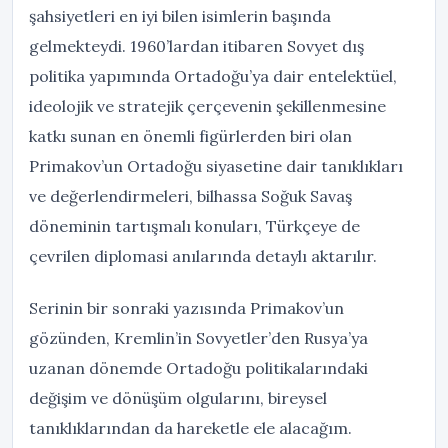
şahsiyetleri en iyi bilen isimlerin başında
gelmekteydi. 1960’lardan itibaren Sovyet dış
politika yapımında Ortadoğu’ya dair entelektüel,
ideolojik ve stratejik çerçevenin şekillenmesine
katkı sunan en önemli figürlerden biri olan
Primakov’un Ortadoğu siyasetine dair tanıklıkları
ve değerlendirmeleri, bilhassa Soğuk Savaş
döneminin tartışmalı konuları, Türkçeye de
çevrilen diplomasi anılarında detaylı aktarılır.
Serinin bir sonraki yazısında Primakov’un
gözünden, Kremlin’in Sovyetler’den Rusya’ya
uzanan dönemde Ortadoğu politikalarındaki
değişim ve dönüşüm olgularını, bireysel
tanıklıklarından da hareketle ele alacağım.