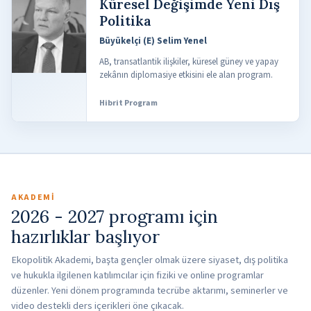
Küresel Değişimde Yeni Dış
Politika
Büyükelçi (E) Selim Yenel
AB, transatlantik ilişkiler, küresel güney ve yapay
zekânın diplomasiye etkisini ele alan program.
Hibrit Program
AKADEMI
2026 - 2027 programı için
hazırlıklar başlıyor
Ekopolitik Akademi, başta gençler olmak üzere siyaset, dış politika
ve hukukla ilgilenen katılımcılar için fiziki ve online programlar
düzenler. Yeni dönem programında tecrübe aktarımı, seminerler ve
video destekli ders içerikleri öne çıkacak.