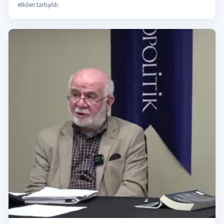
etkileri tartışıldı.