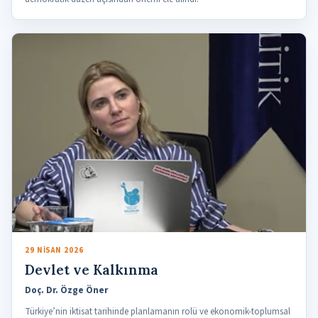
29 NISAN 2026
Devlet ve Kalkınma
Doç. Dr. Özge Öner
Türkiye’nin iktisat tarihinde planlamanın rolü ve ekonomik-toplumsal