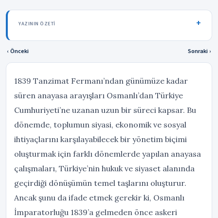
YAZININ ÖZETI
‹ Önceki
Sonraki ›
1839 Tanzimat Fermanı’ndan günümüze kadar
süren anayasa arayışları Osmanlı’dan Türkiye
Cumhuriyeti’ne uzanan uzun bir süreci kapsar. Bu
dönemde, toplumun siyasi, ekonomik ve sosyal
ihtiyaçlarını karşılayabilecek bir yönetim biçimi
oluşturmak için farklı dönemlerde yapılan anayasa
çalışmaları, Türkiye’nin hukuk ve siyaset alanında
geçirdiği dönüşümün temel taşlarını oluşturur.
Ancak şunu da ifade etmek gerekir ki, Osmanlı
İmparatorluğu 1839’a gelmeden önce askeri