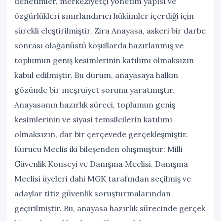
denetimler, merkeziyetçi yönetim yapısı ve
özgürlükleri sınırlandırıcı hükümler içerdiği için
sürekli eleştirilmiştir. Zira Anayasa, askeri bir darbe
sonrası olağanüstü koşullarda hazırlanmış ve
toplumun geniş kesimlerinin katılımı olmaksızın
kabul edilmiştir. Bu durum, anayasaya halkın
gözünde bir meşruiyet sorunu yaratmıştır.
Anayasanın hazırlık süreci, toplumun geniş
kesimlerinin ve siyasi temsilcilerin katılımı
olmaksızın, dar bir çerçevede gerçekleşmiştir.
Kurucu Meclis iki bileşenden oluşmuştur: Milli
Güvenlik Konseyi ve Danışma Meclisi. Danışma
Meclisi üyeleri dahi MGK tarafından seçilmiş ve
adaylar titiz güvenlik soruşturmalarından
geçirilmiştir. Bu, anayasa hazırlık sürecinde gerçek