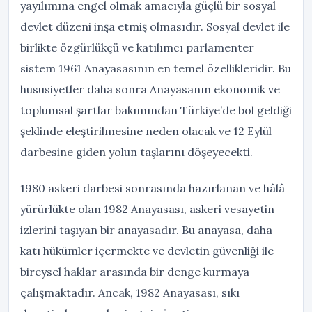
yayılımına engel olmak amacıyla güçlü bir sosyal
devlet düzeni inşa etmiş olmasıdır. Sosyal devlet ile
birlikte özgürlükçü ve katılımcı parlamenter
sistem 1961 Anayasasının en temel özellikleridir. Bu
hususiyetler daha sonra Anayasanın ekonomik ve
toplumsal şartlar bakımından Türkiye’de bol geldiği
şeklinde eleştirilmesine neden olacak ve 12 Eylül
darbesine giden yolun taşlarını döşeyecekti.
1980 askeri darbesi sonrasında hazırlanan ve hâlâ
yürürlükte olan 1982 Anayasası, askeri vesayetin
izlerini taşıyan bir anayasadır. Bu anayasa, daha
katı hükümler içermekte ve devletin güvenliği ile
bireysel haklar arasında bir denge kurmaya
çalışmaktadır. Ancak, 1982 Anayasası, sıkı