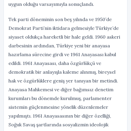
uygun olduğu varsayımıyla sonuçlandı.
Tek parti döneminin son beş yılında ve 1950’de
Demokrat Parti’nin iktidara gelmesiyle Türkiye’de
siyaset oldukça hareketli bir hale geldi. 1960 askeri
darbesinin ardından, Türkiye yeni bir anayasa
hazırlama sürecine girdi ve 1961 Anayasası kabul
edildi. 1961 Anayasası, daha özgürlükçü ve
demokratik bir anlayışla kaleme alınmış, bireysel
hak ve özgürlüklere geniş yer tanıyan bir metindi.
Anayasa Mahkemesi ve diğer bağımsız denetim
kurumları bu dönemde kurulmuş, parlamenter
sistemin güçlenmesine yönelik düzenlemeler
yapılmıştı. 1961 Anayasasının bir diğer özelliği,
Soğuk Savaş şartlarında sosyalizmin ideolojik