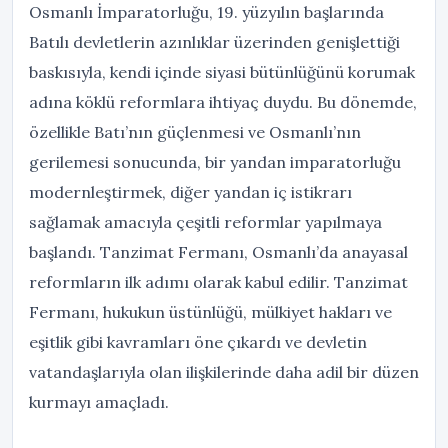
Osmanlı İmparatorluğu, 19. yüzyılın başlarında
Batılı devletlerin azınlıklar üzerinden genişlettiği
baskısıyla, kendi içinde siyasi bütünlüğünü korumak
adına köklü reformlara ihtiyaç duydu. Bu dönemde,
özellikle Batı’nın güçlenmesi ve Osmanlı’nın
gerilemesi sonucunda, bir yandan imparatorluğu
modernleştirmek, diğer yandan iç istikrarı
sağlamak amacıyla çeşitli reformlar yapılmaya
başlandı. Tanzimat Fermanı, Osmanlı’da anayasal
reformların ilk adımı olarak kabul edilir. Tanzimat
Fermanı, hukukun üstünlüğü, mülkiyet hakları ve
eşitlik gibi kavramları öne çıkardı ve devletin
vatandaşlarıyla olan ilişkilerinde daha adil bir düzen
kurmayı amaçladı.