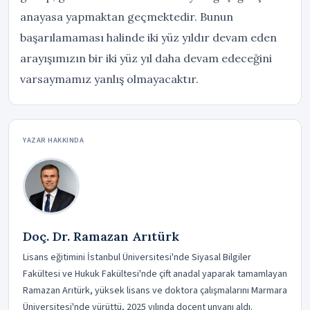
anayasa yapmaktan geçmektedir. Bunun
başarılamaması halinde iki yüz yıldır devam eden
arayışımızın bir iki yüz yıl daha devam edeceğini
varsaymamız yanlış olmayacaktır.
YAZAR HAKKINDA
Doç. Dr. Ramazan Arıtürk
Lisans eğitimini İstanbul Üniversitesi'nde Siyasal Bilgiler
Fakültesi ve Hukuk Fakültesi'nde çift anadal yaparak tamamlayan
Ramazan Arıtürk, yüksek lisans ve doktora çalışmalarını Marmara
Üniversitesi'nde yürüttü, 2025 yılında doçent unvanı aldı.