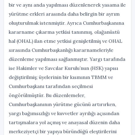
bir ve aynı anda yapılması düzenlenerek yasama ile
yürütme erkleri arasında daha belirgin bir ayrım
oluşturulmak istenmiştir. Ayrıca Cumhurbaşkanına
kararname çıkarma yetkisi tanınmış, olağanüstü
hal (OHAL) ilan etme yetkisi genişletilmiş ve OHAL
sırasında Cumhurbaşkanlığı kararnameleriyle
düzenleme yapılması sağlanmıştır. Yargı tarafında
ise Hakimler ve Savcılar Kurulu’nun (HSK) yapısı
değiştirilmiş; üyelerinin bir kısmının TBMM ve
Cumhurbaşkanı tarafından seçilmesi
öngörülmüştür. Bu düzenlemeler,
Cumhurbaşkanının yürütme gücünü artırırken,
yargı bağımsızlığı ve kuvvetler ayrılığı açısından
tartışmalara yol açmış ve anayasal düzenin daha
merkeziyetçi bir yapıya büründüğü eleştirilerini