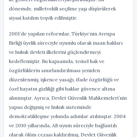
dönemde, milletvekili seçilme yaşı düşürülerek
siyasi katılım teşvik edilmiştir.
2001’de yapılan reformlar, Türkiye’nin Avrupa
Birliği üyelik süreciyle uyumlu olarak insan hakları
ve hukuk devleti ilkelerini güçlendirmeyi
hedeflemiştir. Bu kapsamda, temel hak ve
özgürlüklerin sınırlandırılması yeniden
düzenlenmiş; işkence yasağı, ifade özgürlüğü ve
özel hayatın gizliliği gibi haklar güvence altına
alınmıştır. Ayrıca, Devlet Güvenlik Mahkemeleri’nin
yapısı değişmiş ve hukuk sisteminde
demokratikleşme yolunda adımlar atılmıştır. 2004
ve 2010 yıllarında, AB uyum süreciyle bağlantılı
olarak ölüm cezası kaldırılmış, Devlet Güvenlik