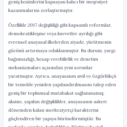
geniş kesimlerini kapsayan kalıcı bir meşruiyet
kazanmalarını zorlaştırmıştır.
Özellikle 2017 değişikliği gibi kapsamlı reformlar,
demokratikleşme veya kuvvetler ayrılığı gibi
evrensel anayasal ilkelerden ziyade, yürütmenin
gücünü artırmaya odaklanmıştır. Bu durum, yargı
bağımsızlığı, hesap verebilirlik ve denetim
mekanizmaları açısından yeni sorunlar
yaratmıştır. Ayrıca, anayasanın sivil ve özgürlükçü
bir temelde yeniden yapılandırılmasını talep eden
geniş bir toplumsal mutabakat sağlanmamış;
aksine, yapılan değişiklikler, anayasanın askeri
dönemden kalan merkeziyetçi karakterini
güçlendiren bir yapıya büründürmüştür. Bu