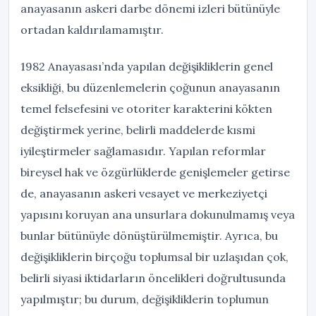
anayasanın askeri darbe dönemi izleri bütünüyle
ortadan kaldırılamamıştır.
1982 Anayasası’nda yapılan değişikliklerin genel
eksikliği, bu düzenlemelerin çoğunun anayasanın
temel felsefesini ve otoriter karakterini kökten
değiştirmek yerine, belirli maddelerde kısmi
iyileştirmeler sağlamasıdır. Yapılan reformlar
bireysel hak ve özgürlüklerde genişlemeler getirse
de, anayasanın askeri vesayet ve merkeziyetçi
yapısını koruyan ana unsurlara dokunulmamış veya
bunlar bütünüyle dönüştürülmemiştir. Ayrıca, bu
değişikliklerin birçoğu toplumsal bir uzlaşıdan çok,
belirli siyasi iktidarların öncelikleri doğrultusunda
yapılmıştır; bu durum, değişikliklerin toplumun