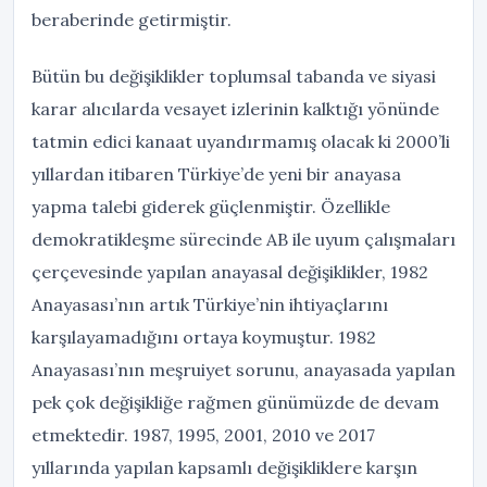
beraberinde getirmiştir.
Bütün bu değişiklikler toplumsal tabanda ve siyasi
karar alıcılarda vesayet izlerinin kalktığı yönünde
tatmin edici kanaat uyandırmamış olacak ki 2000’li
yıllardan itibaren Türkiye’de yeni bir anayasa
yapma talebi giderek güçlenmiştir. Özellikle
demokratikleşme sürecinde AB ile uyum çalışmaları
çerçevesinde yapılan anayasal değişiklikler, 1982
Anayasası’nın artık Türkiye’nin ihtiyaçlarını
karşılayamadığını ortaya koymuştur. 1982
Anayasası’nın meşruiyet sorunu, anayasada yapılan
pek çok değişikliğe rağmen günümüzde de devam
etmektedir. 1987, 1995, 2001, 2010 ve 2017
yıllarında yapılan kapsamlı değişikliklere karşın