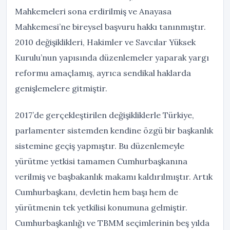
Mahkemeleri sona erdirilmiş ve Anayasa
Mahkemesi’ne bireysel başvuru hakkı tanınmıştır.
2010 değişiklikleri, Hakimler ve Savcılar Yüksek
Kurulu’nun yapısında düzenlemeler yaparak yargı
reformu amaçlamış, ayrıca sendikal haklarda
genişlemelere gitmiştir.
2017’de gerçekleştirilen değişikliklerle Türkiye,
parlamenter sistemden kendine özgü bir başkanlık
sistemine geçiş yapmıştır. Bu düzenlemeyle
yürütme yetkisi tamamen Cumhurbaşkanına
verilmiş ve başbakanlık makamı kaldırılmıştır. Artık
Cumhurbaşkanı, devletin hem başı hem de
yürütmenin tek yetkilisi konumuna gelmiştir.
Cumhurbaşkanlığı ve TBMM seçimlerinin beş yılda