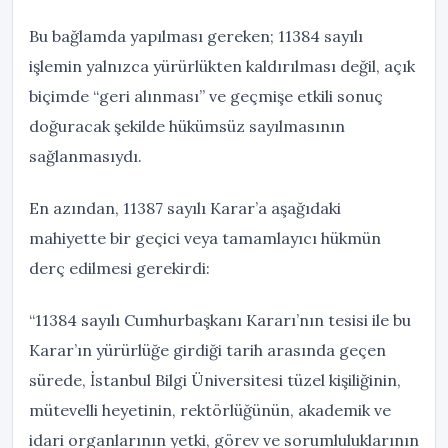
Bu bağlamda yapılması gereken; 11384 sayılı
işlemin yalnızca yürürlükten kaldırılması değil, açık
biçimde “geri alınması” ve geçmişe etkili sonuç
doğuracak şekilde hükümsüz sayılmasının
sağlanmasıydı.
En azından, 11387 sayılı Karar’a aşağıdaki
mahiyette bir geçici veya tamamlayıcı hükmün
derç edilmesi gerekirdi:
“11384 sayılı Cumhurbaşkanı Kararı’nın tesisi ile bu
Karar’ın yürürlüğe girdiği tarih arasında geçen
sürede, İstanbul Bilgi Üniversitesi tüzel kişiliğinin,
mütevelli heyetinin, rektörlüğünün, akademik ve
idari organlarının yetki, görev ve sorumluluklarının