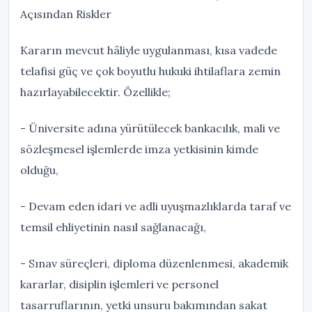
Açısından Riskler
Kararın mevcut hâliyle uygulanması, kısa vadede
telafisi güç ve çok boyutlu hukuki ihtilaflara zemin
hazırlayabilecektir. Özellikle;
- Üniversite adına yürütülecek bankacılık, mali ve
sözleşmesel işlemlerde imza yetkisinin kimde
olduğu,
- Devam eden idari ve adli uyuşmazlıklarda taraf ve
temsil ehliyetinin nasıl sağlanacağı,
- Sınav süreçleri, diploma düzenlenmesi, akademik
kararlar, disiplin işlemleri ve personel
tasarruflarının, yetki unsuru bakımından sakat