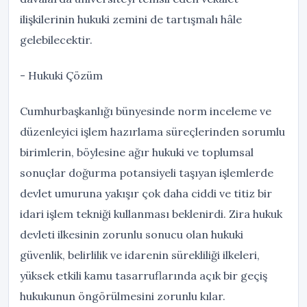
ilişkilerinin hukuki zemini de tartışmalı hâle
gelebilecektir.
- Hukuki Çözüm
Cumhurbaşkanlığı bünyesinde norm inceleme ve
düzenleyici işlem hazırlama süreçlerinden sorumlu
birimlerin, böylesine ağır hukuki ve toplumsal
sonuçlar doğurma potansiyeli taşıyan işlemlerde
devlet umuruna yakışır çok daha ciddi ve titiz bir
idari işlem tekniği kullanması beklenirdi. Zira hukuk
devleti ilkesinin zorunlu sonucu olan hukuki
güvenlik, belirlilik ve idarenin sürekliliği ilkeleri,
yüksek etkili kamu tasarruflarında açık bir geçiş
hukukunun öngörülmesini zorunlu kılar.