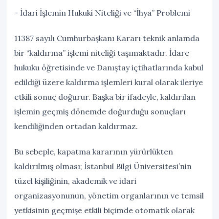
- İdari İşlemin Hukuki Niteliği ve “İhya” Problemi
11387 sayılı Cumhurbaşkanı Kararı teknik anlamda
bir “kaldırma” işlemi niteliği taşımaktadır. İdare
hukuku öğretisinde ve Danıştay içtihatlarında kabul
edildiği üzere kaldırma işlemleri kural olarak ileriye
etkili sonuç doğurur. Başka bir ifadeyle, kaldırılan
işlemin geçmiş dönemde doğurduğu sonuçları
kendiliğinden ortadan kaldırmaz.
Bu sebeple, kapatma kararının yürürlükten
kaldırılmış olması; İstanbul Bilgi Üniversitesi’nin
tüzel kişiliğinin, akademik ve idari
organizasyonunun, yönetim organlarının ve temsil
yetkisinin geçmişe etkili biçimde otomatik olarak