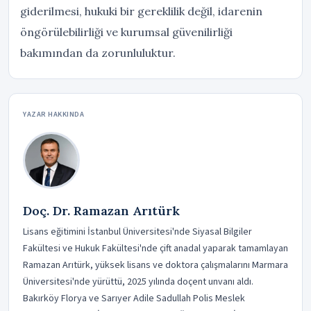
giderilmesi, hukuki bir gereklilik değil, idarenin
öngörülebilirliği ve kurumsal güvenilirliği
bakımından da zorunluluktur.
YAZAR HAKKINDA
Doç. Dr. Ramazan Arıtürk
Lisans eğitimini İstanbul Üniversitesi'nde Siyasal Bilgiler
Fakültesi ve Hukuk Fakültesi'nde çift anadal yaparak tamamlayan
Ramazan Arıtürk, yüksek lisans ve doktora çalışmalarını Marmara
Üniversitesi'nde yürüttü, 2025 yılında doçent unvanı aldı.
Bakırköy Florya ve Sarıyer Adile Sadullah Polis Meslek