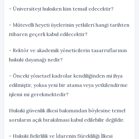
- Üniversiteyi hukuken kim temsil edecektir?
- Mütevelli heyeti üyelerinin yetkileri hangi tarihten
itibaren geçerli kabul edilecektir?
- Rektör ve akademik yöneticilerin tasarruflarının
hukuki dayanağı nedir?
- Önceki yönetsel kadrolar kendiliğinden mi ihya
edilmiştir, yoksa yeni bir atama veya yetkilendirme
işlemi mi gerekmektedir?
Hukuki güvenlik ilkesi bakımından böylesine temel
soruların açık bırakılması kabul edilebilir değildir.
- Hukuki Belirlilik ve İdarenin Sürekliliği İlkesi