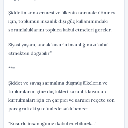
Şiddetin sona ermesi ve ülkenin normale dönmesi
için, toplumun insanlık dışı güç kullanımındaki
sorumluluklarını topluca kabul etmeleri gerekir.
Siyasi yaşam, ancak kusurlu insanlığımızı kabul
etmekten doğabilir.”
***
Şiddet ve savaş sarmalına düşmüş ülkelerin ve
toplumların içine düştükleri karanlık kuyudan
kurtulmaları için en çarpıcı ve sarsıcı reçete son
paragraftaki şu cümlede saklı bence:
“Kusurlu insanlığımızı kabul edebilmek…”