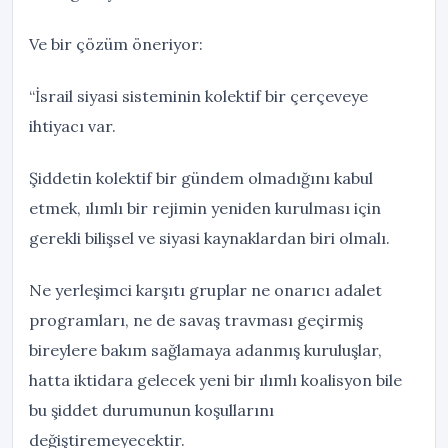
Ve bir çözüm öneriyor:
“İsrail siyasi sisteminin kolektif bir çerçeveye
ihtiyacı var.
Şiddetin kolektif bir gündem olmadığını kabul
etmek, ılımlı bir rejimin yeniden kurulması için
gerekli bilişsel ve siyasi kaynaklardan biri olmalı.
Ne yerleşimci karşıtı gruplar ne onarıcı adalet
programları, ne de savaş travması geçirmiş
bireylere bakım sağlamaya adanmış kuruluşlar,
hatta iktidara gelecek yeni bir ılımlı koalisyon bile
bu şiddet durumunun koşullarını
değiştiremeyecektir.