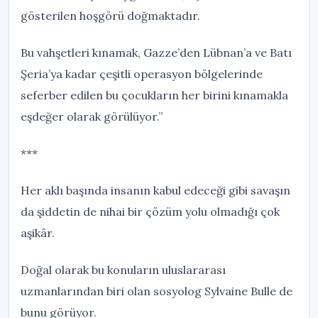
gösterilen hoşgörü doğmaktadır.
Bu vahşetleri kınamak, Gazze’den Lübnan’a ve Batı
Şeria’ya kadar çeşitli operasyon bölgelerinde
seferber edilen bu çocukların her birini kınamakla
eşdeğer olarak görülüyor.”
***
Her aklı başında insanın kabul edeceği gibi savaşın
da şiddetin de nihai bir çözüm yolu olmadığı çok
aşikâr.
Doğal olarak bu konuların uluslararası
uzmanlarından biri olan sosyolog Sylvaine Bulle de
bunu görüyor.