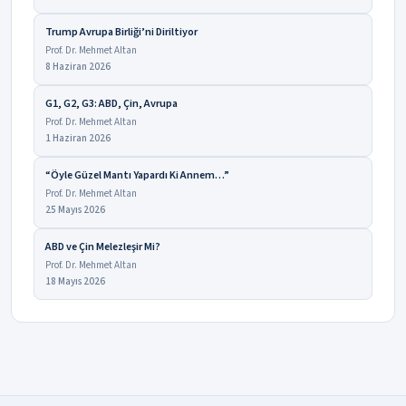
Trump Avrupa Birliği’ni Diriltiyor
Prof. Dr. Mehmet Altan
8 Haziran 2026
G1, G2, G3: ABD, Çin, Avrupa
Prof. Dr. Mehmet Altan
1 Haziran 2026
“Öyle Güzel Mantı Yapardı Ki Annem…”
Prof. Dr. Mehmet Altan
25 Mayıs 2026
ABD ve Çin Melezleşir Mi?
Prof. Dr. Mehmet Altan
18 Mayıs 2026