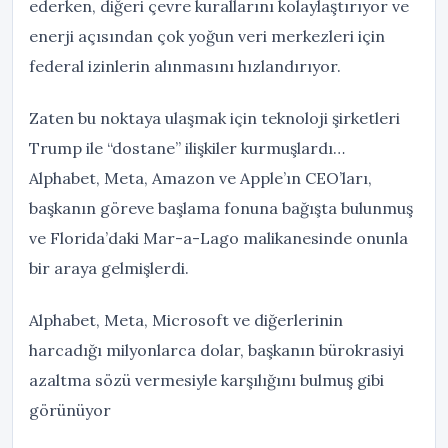
ederken, diğeri çevre kurallarını kolaylaştırıyor ve
enerji açısından çok yoğun veri merkezleri için
federal izinlerin alınmasını hızlandırıyor.
Zaten bu noktaya ulaşmak için teknoloji şirketleri
Trump ile “dostane” ilişkiler kurmuşlardı…
Alphabet, Meta, Amazon ve Apple’ın CEO’ları,
başkanın göreve başlama fonuna bağışta bulunmuş
ve Florida’daki Mar-a-Lago malikanesinde onunla
bir araya gelmişlerdi.
Alphabet, Meta, Microsoft ve diğerlerinin
harcadığı milyonlarca dolar, başkanın bürokrasiyi
azaltma sözü vermesiyle karşılığını bulmuş gibi
görünüyor