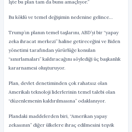
İşte bu plan tam da bunu amaçlıyor.”
Bu köklü ve temel değişimin nedenine gelince…
Trump’ın planın temel taşlarını, ABD’yi bir “yapay
zeka ihracat merkezi” haline getireceğini ve Biden
yönetimi tarafından yürürlüğe konulan
“sınırlamaları” kaldıracağını söylediği üç başkanlık
kararnamesi oluşturuyor.
Plan, devlet denetiminden çok rahatsız olan
Amerikalı teknoloji liderlerinin temel talebi olan
“düzenlemenin kaldırılmasına” odaklanıyor.
Plandaki maddelerden biri, “Amerikan yapay
zekasının” diğer ülkelere ihraç edilmesini teşvik