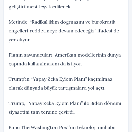
geliştirilmesi teşvik edilecek.
Metinde, “Radikal iklim dogmasını ve bürokratik
engelleri reddetmeye devam edeceğiz” ifadesi de
yer alıyor.
Planın savunucuları, Amerikan modellerinin dünya
çapında kullanılmasını da istiyor.
Trump’ın “Yapay Zeka Eylem Planı” kaçınılmaz
olarak dünyada büyük tartışmalara yol açtı.
Trump, “Yapay Zeka Eylem Planı” ile Biden dönemi
siyasetini tam tersine çevirdi.
Bunu The Washington Post’un teknoloji muhabiri