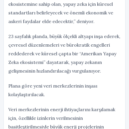
ekosistemine sahip olan, yapay zeka için küresel
standartları belirleyecek ve önemli ekonomik ve
askeri faydalar elde edecektir,” deniyor.
23 sayfalık planda, büyük ölçekli altyapı inşa ederek,
çevresel düzenlemeleri ve bürokratik engelleri
reddederek ve küresel çapta bir “Amerikan Yapay
Zeka ekosistemi” dayatarak, yapay zekanın
gelişmesinin hızlandırılacağı vurgulanıyor.
Plana göre yeni veri merkezlerinin inşası
kolaylaştırılacak.
Veri merkezlerinin enerji ihtiyaçlarını karşılamak
için, özellikle izinlerin verilmesinin
basitleştirilmesiyle büyük enerji projelerinin