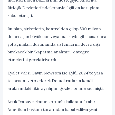
Birleşik Devletleri’nde konuyla ilgili en katı planı
kabul etmişti.
Bu plan, şirketlerin, kontrolden çıkıp 500 milyon
doları aşan büyük can veya mal kaybı gibi hasarlara
yol açmaları durumunda sistemlerini devre dışı
bırakacak bir “kapatma anahtarı” entegre
etmelerini gerektiriyordu.
Eyalet Valisi Gavin Newsom ise Eylül 2024’te yasa
tasarısını veto ederek Demokratların kendi
aralarındaki fikir ayrılığını gözler önüne sermişti.
Artık “yapay zekanın sorumlu kullanımı” tabiri,
Amerikan başkanı tarafından kabul edilen yeni