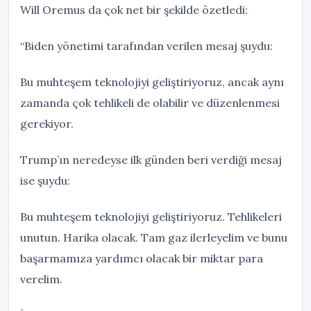
Will Oremus da çok net bir şekilde özetledi:
“Biden yönetimi tarafından verilen mesaj şuydu:
Bu muhteşem teknolojiyi geliştiriyoruz, ancak aynı
zamanda çok tehlikeli de olabilir ve düzenlenmesi
gerekiyor.
Trump’ın neredeyse ilk günden beri verdiği mesaj
ise şuydu:
Bu muhteşem teknolojiyi geliştiriyoruz. Tehlikeleri
unutun. Harika olacak. Tam gaz ilerleyelim ve bunu
başarmamıza yardımcı olacak bir miktar para
verelim.