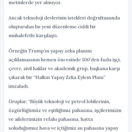
metinlerde yer almıyor.
Ancak teknoloji devlerinin istekleri doğrultusunda
oluşturulan bu yeni düzenleme ciddi bir
muhalefetle karşılaştı.
Örneğin Trump’ın yapay zeka planını
açıklamasının hemen öncesinde 100’den fazla işçi,
çevre, sivil haklar ve akademik grup, başkana karşı
çıkarak bir “Halkın Yapay Zeka Eylem Planı”
imzaladı.
Gruplar, “Büyük teknoloji ve petrol lobilerinin,
özgürlüğümüz ve eşitliğimiz pahasına, işçilerimizin
ve ailelerimizin refahı pahasına, hatta
soluduğumuz hava ve içtiğimiz su pahasına yapay