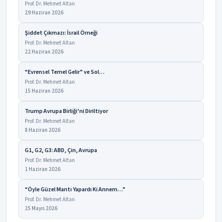
Prof. Dr. Mehmet Altan
29 Haziran 2026
Şiddet Çıkmazı: İsrail Örneği
Prof. Dr. Mehmet Altan
22 Haziran 2026
“Evrensel Temel Gelir” ve Sol…
Prof. Dr. Mehmet Altan
15 Haziran 2026
Trump Avrupa Birliği’ni Diriltiyor
Prof. Dr. Mehmet Altan
8 Haziran 2026
G1, G2, G3: ABD, Çin, Avrupa
Prof. Dr. Mehmet Altan
1 Haziran 2026
“Öyle Güzel Mantı Yapardı Ki Annem…”
Prof. Dr. Mehmet Altan
25 Mayıs 2026