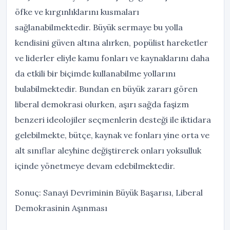
öfke ve kırgınlıklarını kusmaları
sağlanabilmektedir. Büyük sermaye bu yolla
kendisini güven altına alırken, popülist hareketler
ve liderler eliyle kamu fonları ve kaynaklarını daha
da etkili bir biçimde kullanabilme yollarını
bulabilmektedir. Bundan en büyük zararı gören
liberal demokrasi olurken, aşırı sağda faşizm
benzeri ideolojiler seçmenlerin desteği ile iktidara
gelebilmekte, bütçe, kaynak ve fonları yine orta ve
alt sınıflar aleyhine değiştirerek onları yoksulluk
içinde yönetmeye devam edebilmektedir.
Sonuç: Sanayi Devriminin Büyük Başarısı, Liberal
Demokrasinin Aşınması