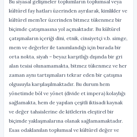
Bu siyasal gelişmeler toplumların toplumsal veya
kültürel fay hatları üzerinden ayrılarak, kimlikler ve
kültürel mem’ler üzerinden bitmez tükenmez bir
biçimde çatışmasına yol açmaktadır. Bu kültürel
çatışmaların içeriği dini, etnik, cinsiyetçi v.b. simge,
mem ve değerler ile tanımlandığı için burada bir
orta nokta, siyah – beyaz karşıtlığı dışında bir gri
alan tesisi olunamamakta, bitmez tükenmez ve her
zaman aynı tartışmaları tekrar eden bir çatışma
olgusuyla karşılaşılmaktadır. Bu durum hem
yönetimde böl ve yönet (divide et impera) kolaylığı
sağlamakta, hem de yapılan çeşitli iktisadi kaynak
ve değer tahsislerine de kitlelerin eleştirel bir
biçimde yaklaşmalarına olanak sağlamamaktadır.
Esas odaklanılan toplumsal ve kültürel değer ve