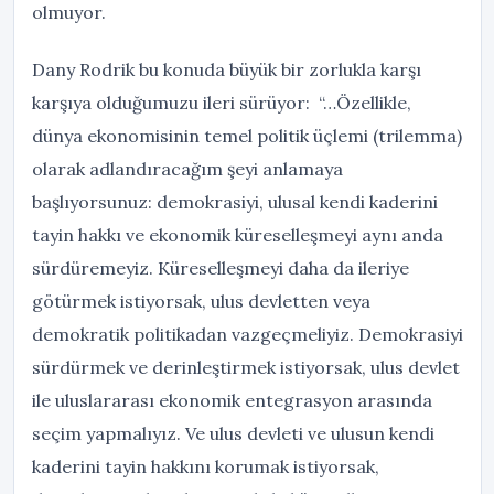
olmuyor.
Dany Rodrik bu konuda büyük bir zorlukla karşı
karşıya olduğumuzu ileri sürüyor: “…Özellikle,
dünya ekonomisinin temel politik üçlemi (trilemma)
olarak adlandıracağım şeyi anlamaya
başlıyorsunuz: demokrasiyi, ulusal kendi kaderini
tayin hakkı ve ekonomik küreselleşmeyi aynı anda
sürdüremeyiz. Küreselleşmeyi daha da ileriye
götürmek istiyorsak, ulus devletten veya
demokratik politikadan vazgeçmeliyiz. Demokrasiyi
sürdürmek ve derinleştirmek istiyorsak, ulus devlet
ile uluslararası ekonomik entegrasyon arasında
seçim yapmalıyız. Ve ulus devleti ve ulusun kendi
kaderini tayin hakkını korumak istiyorsak,