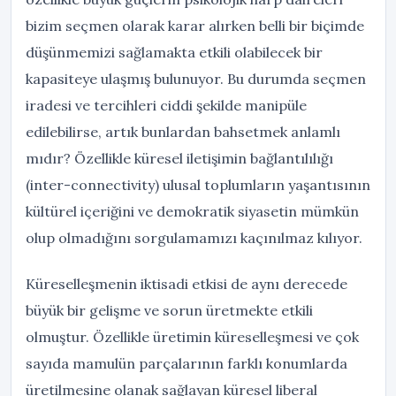
bizim seçmen olarak karar alırken belli bir biçimde
düşünmemizi sağlamakta etkili olabilecek bir
kapasiteye ulaşmış bulunuyor. Bu durumda seçmen
iradesi ve tercihleri ciddi şekilde manipüle
edilebilirse, artık bunlardan bahsetmek anlamlı
mıdır? Özellikle küresel iletişimin bağlantılılığı
(inter-connectivity) ulusal toplumların yaşantısının
kültürel içeriğini ve demokratik siyasetin mümkün
olup olmadığını sorgulamamızı kaçınılmaz kılıyor.
Küreselleşmenin iktisadi etkisi de aynı derecede
büyük bir gelişme ve sorun üretmekte etkili
olmuştur. Özellikle üretimin küreselleşmesi ve çok
sayıda mamulün parçalarının farklı konumlarda
üretilmesine olanak sağlayan küresel liberal