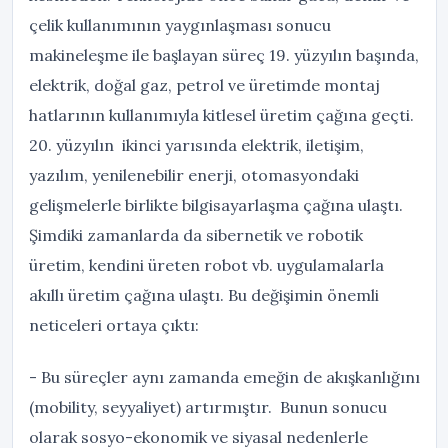
çelik kullanımının yaygınlaşması sonucu
makineleşme ile başlayan süreç 19. yüzyılın başında,
elektrik, doğal gaz, petrol ve üretimde montaj
hatlarının kullanımıyla kitlesel üretim çağına geçti.
20. yüzyılın ikinci yarısında elektrik, iletişim,
yazılım, yenilenebilir enerji, otomasyondaki
gelişmelerle birlikte bilgisayarlaşma çağına ulaştı.
Şimdiki zamanlarda da sibernetik ve robotik
üretim, kendini üreten robot vb. uygulamalarla
akıllı üretim çağına ulaştı. Bu değişimin önemli
neticeleri ortaya çıktı:
- Bu süreçler aynı zamanda emeğin de akışkanlığını
(mobility, seyyaliyet) artırmıştır. Bunun sonucu
olarak sosyo-ekonomik ve siyasal nedenlerle