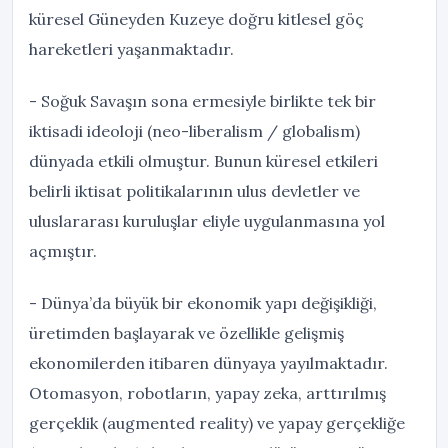
küresel Güneyden Kuzeye doğru kitlesel göç
hareketleri yaşanmaktadır.
- Soğuk Savaşın sona ermesiyle birlikte tek bir
iktisadi ideoloji (neo-liberalism / globalism)
dünyada etkili olmuştur. Bunun küresel etkileri
belirli iktisat politikalarının ulus devletler ve
uluslararası kuruluşlar eliyle uygulanmasına yol
açmıştır.
- Dünya’da büyük bir ekonomik yapı değişikliği,
üretimden başlayarak ve özellikle gelişmiş
ekonomilerden itibaren dünyaya yayılmaktadır.
Otomasyon, robotların, yapay zeka, arttırılmış
gerçeklik (augmented reality) ve yapay gerçekliğe