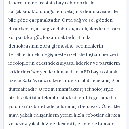
Liberal demokrasinin büyük bir zorlukla
karşılaşmakta olduğu, en pekişmiş demokrasilerde
bile göze çarpmaktadır. Orta sağ ve sol gözden
düşerken, aşırı sağ ve daha küçük ölçülerde de aşırı
sol partiler güç kazanmaktadır. Bu da
demokrasinin zora girmesine, seçmenlerin
tercihlerindeki değişmeyle özellikle faşizm benzeri
ideolojilerin etkisindeki siyasal liderler ve partilerin
iktidarları her yerde olmasa bile, ABD başta olmak
üzere Batı Avrupa ülkelerinde kurulabilecekmiş gibi
durmaktadır. Üretim (manifaktur) teknolojisiyle
birlikte iletişim teknolojisindeki müthiş gelişme bu
yolda kritik bir etkide bulunmuşa benziyor. Özellikle
mavi yakalı çalışanların yerini hızla robotlar alırken
ve beyaz yakalı hizmet kesimi işlerinin de benzer