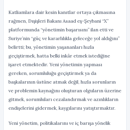
Katliamlara dair kesin kanıtlar ortaya çıkmasına
rağmen, Dışişleri Bakanı Asaad eş-Şeybani “X”
platformunda “yönetimin başarısını” ilan etti ve
Suriye’nin “güç ve kararlılıkla geleceğe yol aldığını”
belirtti; bu, yönetimin yaşananları hızla
geçiştirmek, hatta belki inkâr etmek istediğine
işaret etmektedir. Yeni yönetimin yapması
gereken, sorumluluğu geçiştirmek ya da
başkalarının üstüne atmak değil, hızla sorunların
ve problemin kaynağını oluşturan olguların üzerine
gitmek, sorumluları cezalandırmak ve azınlıkların
endişelerini gidermek, kaygılarını yatıştırmaktır.
Yeni yönetim, politikalarını ve iç barışa yönelik