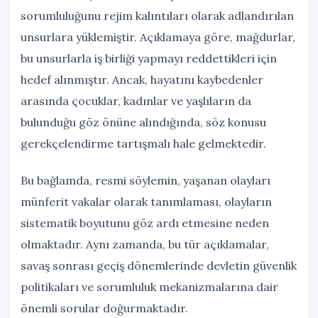
sorumluluğunu rejim kalıntıları olarak adlandırılan
unsurlara yüklemiştir. Açıklamaya göre, mağdurlar,
bu unsurlarla iş birliği yapmayı reddettikleri için
hedef alınmıştır. Ancak, hayatını kaybedenler
arasında çocuklar, kadınlar ve yaşlıların da
bulunduğu göz önüne alındığında, söz konusu
gerekçelendirme tartışmalı hale gelmektedir.
Bu bağlamda, resmi söylemin, yaşanan olayları
münferit vakalar olarak tanımlaması, olayların
sistematik boyutunu göz ardı etmesine neden
olmaktadır. Aynı zamanda, bu tür açıklamalar,
savaş sonrası geçiş dönemlerinde devletin güvenlik
politikaları ve sorumluluk mekanizmalarına dair
önemli sorular doğurmaktadır.