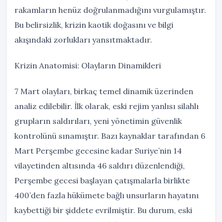
rakamların henüz doğrulanmadığını vurgulamıştır.
Bu belirsizlik, krizin kaotik doğasını ve bilgi
akışındaki zorlukları yansıtmaktadır.
Krizin Anatomisi: Olayların Dinamikleri
7 Mart olayları, birkaç temel dinamik üzerinden
analiz edilebilir. İlk olarak, eski rejim yanlısı silahlı
grupların saldırıları, yeni yönetimin güvenlik
kontrolünü sınamıştır. Bazı kaynaklar tarafından 6
Mart Perşembe gecesine kadar Suriye’nin 14
vilayetinden altısında 46 saldırı düzenlendiği,
Perşembe gecesi başlayan çatışmalarla birlikte
400’den fazla hükümete bağlı unsurların hayatını
kaybettiği bir şiddete evrilmiştir. Bu durum, eski