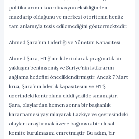
politikalarının koordinasyon eksikliğinden
muzdarip olduğunu ve merkezi otoritenin henüz
tam anlamıyla tesis edilemediğini göstermektedir.
Ahmed Şara’nın Liderliği ve Yönetim Kapasitesi
Ahmed Şara, HTŞ’nin lideri olarak pragmatik bir
yaklaşım benimsemiş ve Suriye’nin istikrarını
sağlama hedefini önceliklendirmiştir. Ancak 7 Mart
krizi, Şara’nın liderlik kapasitesini ve HTŞ
üzerindeki kontrolünü ciddi şekilde sınamıştır.
Şara, olaylardan hemen sonra bir başkanlık
kararnamesi yayımlayarak Lazkiye ve çevresindeki
olayları araştırmak üzere bağımsız bir ulusal
komite kurulmasını emretmiştir. Bu adım, bir