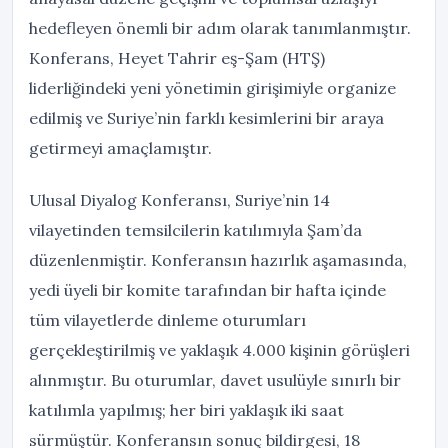
hedefleyen önemli bir adım olarak tanımlanmıştır.
Konferans, Heyet Tahrir eş-Şam (HTŞ)
liderliğindeki yeni yönetimin girişimiyle organize
edilmiş ve Suriye’nin farklı kesimlerini bir araya
getirmeyi amaçlamıştır.
Ulusal Diyalog Konferansı, Suriye’nin 14
vilayetinden temsilcilerin katılımıyla Şam’da
düzenlenmiştir. Konferansın hazırlık aşamasında,
yedi üyeli bir komite tarafından bir hafta içinde
tüm vilayetlerde dinleme oturumları
gerçekleştirilmiş ve yaklaşık 4.000 kişinin görüşleri
alınmıştır. Bu oturumlar, davet usulüyle sınırlı bir
katılımla yapılmış; her biri yaklaşık iki saat
sürmüştür. Konferansın sonuç bildirgesi, 18