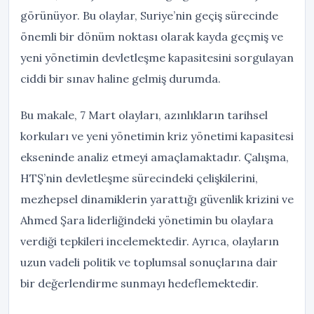
görünüyor. Bu olaylar, Suriye’nin geçiş sürecinde
önemli bir dönüm noktası olarak kayda geçmiş ve
yeni yönetimin devletleşme kapasitesini sorgulayan
ciddi bir sınav haline gelmiş durumda.
Bu makale, 7 Mart olayları, azınlıkların tarihsel
korkuları ve yeni yönetimin kriz yönetimi kapasitesi
ekseninde analiz etmeyi amaçlamaktadır. Çalışma,
HTŞ’nin devletleşme sürecindeki çelişkilerini,
mezhepsel dinamiklerin yarattığı güvenlik krizini ve
Ahmed Şara liderliğindeki yönetimin bu olaylara
verdiği tepkileri incelemektedir. Ayrıca, olayların
uzun vadeli politik ve toplumsal sonuçlarına dair
bir değerlendirme sunmayı hedeflemektedir.