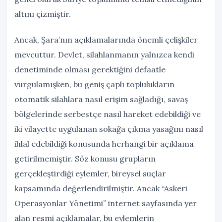
altını çizmiştir.
Ancak, Şara’nın açıklamalarında önemli çelişkiler
mevcuttur. Devlet, silahlanmanın yalnızca kendi
denetiminde olması gerektiğini defaatle
vurgulamışken, bu geniş çaplı toplulukların
otomatik silahlara nasıl erişim sağladığı, savaş
bölgelerinde serbestçe nasıl hareket edebildiği ve
iki vilayette uygulanan sokağa çıkma yasağını nasıl
ihlal edebildiği konusunda herhangi bir açıklama
getirilmemiştir. Söz konusu grupların
gerçekleştirdiği eylemler, bireysel suçlar
kapsamında değerlendirilmiştir. Ancak “Askeri
Operasyonlar Yönetimi” internet sayfasında yer
alan resmi açıklamalar, bu eylemlerin