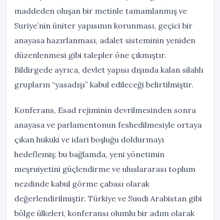
maddeden oluşan bir metinle tamamlanmış ve
Suriye’nin üniter yapısının korunması, geçici bir
anayasa hazırlanması, adalet sisteminin yeniden
düzenlenmesi gibi talepler öne çıkmıştır.
Bildirgede ayrıca, devlet yapısı dışında kalan silahlı
grupların “yasadışı” kabul edileceği belirtilmiştir.
Konferans, Esad rejiminin devrilmesinden sonra
anayasa ve parlamentonun feshedilmesiyle ortaya
çıkan hukuki ve idari boşluğu doldurmayı
hedeflemiş; bu bağlamda, yeni yönetimin
meşruiyetini güçlendirme ve uluslararası toplum
nezdinde kabul görme çabası olarak
değerlendirilmiştir. Türkiye ve Suudi Arabistan gibi
bölge ülkeleri, konferansı olumlu bir adım olarak