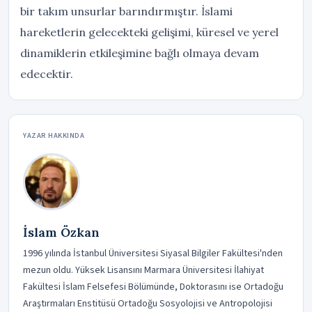
bir takım unsurlar barındırmıştır. İslami
hareketlerin gelecekteki gelişimi, küresel ve yerel
dinamiklerin etkileşimine bağlı olmaya devam
edecektir.
YAZAR HAKKINDA
İslam Özkan
1996 yılında İstanbul Üniversitesi Siyasal Bilgiler Fakültesi'nden
mezun oldu. Yüksek Lisansını Marmara Üniversitesi İlahiyat
Fakültesi İslam Felsefesi Bölümünde, Doktorasını ise Ortadoğu
Araştırmaları Enstitüsü Ortadoğu Sosyolojisi ve Antropolojisi