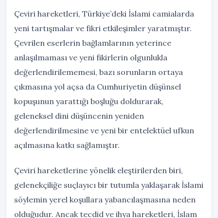
Çeviri hareketleri, Türkiye’deki İslami camialarda
yeni tartışmalar ve fikri etkileşimler yaratmıştır.
Çevrilen eserlerin bağlamlarının yeterince
anlaşılmaması ve yeni fikirlerin olgunlukla
değerlendirilememesi, bazı sorunların ortaya
çıkmasına yol açsa da Cumhuriyetin düşünsel
kopuşunun yarattığı boşluğu doldurarak,
geleneksel dini düşüncenin yeniden
değerlendirilmesine ve yeni bir entelektüel ufkun
açılmasına katkı sağlamıştır.
Çeviri hareketlerine yönelik eleştirilerden biri,
gelenekçiliğe suçlayıcı bir tutumla yaklaşarak İslami
söylemin yerel koşullara yabancılaşmasına neden
olduğudur. Ancak tecdid ve ihya hareketleri, İslam