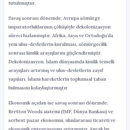
tutulmuştur.
Savaş sonrası dönemde, Avrupa sömürge
imparatorluklarının çöküşüyle dekolonizasyon
süreci hızlanmıştır. Afrika, Asya ve Ortadoğu’da
yeni ulus-devletlerin kurulması, sömürgecilik
sonrası kimlik arayışlarını güçlendirmiştir.
Dekolonizasyon, İslam dünyasında kimlik temelli
arayışları artırmış ve ulus-devletlerin zayıf
yapıları, İslami hareketlerin toplumsal taban
bulmasını kolaylaştırmıştır
Ekonomik açıdan ise savaş sonrası dönemde,
Bretton Woods sistemi (IMF, Dünya Bankası) ve
serbest pazar ekonomisi, uluslararası ticareti ve
ekonomik entegrasyonu artırmıştır. Ancak bu