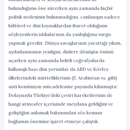
bulunduğunu öne sürerken aynı zamanda hiçbir
politik nedeninin bulunmadığını, canlanışın sadece
kültürel ve dini kaynaklardan ibaret olduğunu
söyleyenlerin iddialarının da yanlışlığına vurgu
yapmak gerekir. Dünya savaşlarının yarattığı yıkım,
aydınlanmanın yenilgisi, dinlere dönüşün önünü
açarken aynı zamanda belirli coğrafyalarda
kullanışlı bazı dini yorumlar da ABD ve Körfez
ülkelerindeki müttefiklerinin (S. Arabistan vs. gibi)
anti komünizm mücadelesine payanda kılınmıştır.
Dolayısıyla Türkiye’deki çeviri hareketlerinin de
hangi atmosfer içerisinde meydana geldiğini ve
geliştiğini anlamak bakımından söz konusu
bağlamın önemine işaret etmeye çalıştık.