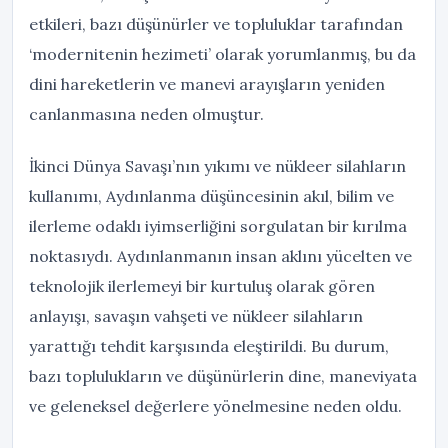
etkileri, bazı düşünürler ve topluluklar tarafından
‘modernitenin hezimeti’ olarak yorumlanmış, bu da
dini hareketlerin ve manevi arayışların yeniden
canlanmasına neden olmuştur.
İkinci Dünya Savaşı’nın yıkımı ve nükleer silahların
kullanımı, Aydınlanma düşüncesinin akıl, bilim ve
ilerleme odaklı iyimserliğini sorgulatan bir kırılma
noktasıydı. Aydınlanmanın insan aklını yücelten ve
teknolojik ilerlemeyi bir kurtuluş olarak gören
anlayışı, savaşın vahşeti ve nükleer silahların
yarattığı tehdit karşısında eleştirildi. Bu durum,
bazı toplulukların ve düşünürlerin dine, maneviyata
ve geleneksel değerlere yönelmesine neden oldu.