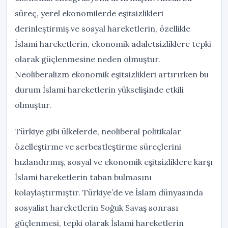
süreç, yerel ekonomilerde eşitsizlikleri
derinleştirmiş ve sosyal hareketlerin, özellikle
İslami hareketlerin, ekonomik adaletsizliklere tepki
olarak güçlenmesine neden olmuştur.
Neoliberalizm ekonomik eşitsizlikleri artırırken bu
durum İslami hareketlerin yükselişinde etkili
olmuştur.
Türkiye gibi ülkelerde, neoliberal politikalar
özelleştirme ve serbestleştirme süreçlerini
hızlandırmış, sosyal ve ekonomik eşitsizliklere karşı
İslami hareketlerin taban bulmasını
kolaylaştırmıştır. Türkiye’de ve İslam dünyasında
sosyalist hareketlerin Soğuk Savaş sonrası
güçlenmesi, tepki olarak İslami hareketlerin