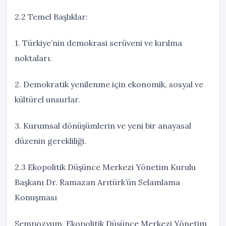
2.2 Temel Başlıklar:
1. Türkiye’nin demokrasi serüveni ve kırılma
noktaları.
2. Demokratik yenilenme için ekonomik, sosyal ve
kültürel unsurlar.
3. Kurumsal dönüşümlerin ve yeni bir anayasal
düzenin gerekliliği.
2.3 Ekopolitik Düşünce Merkezi Yönetim Kurulu
Başkanı Dr. Ramazan Arıtürk’ün Selamlama
Konuşması
Sempozyum, Ekopolitik Düşünce Merkezi Yönetim