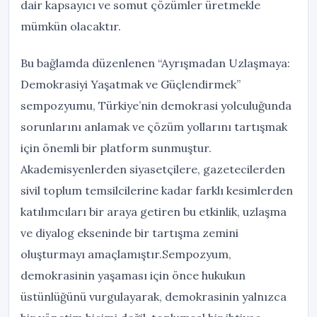
dair kapsayıcı ve somut çözümler üretmekle
mümkün olacaktır.
Bu bağlamda düzenlenen “Ayrışmadan Uzlaşmaya:
Demokrasiyi Yaşatmak ve Güçlendirmek”
sempozyumu, Türkiye’nin demokrasi yolculuğunda
sorunlarını anlamak ve çözüm yollarını tartışmak
için önemli bir platform sunmuştur.
Akademisyenlerden siyasetçilere, gazetecilerden
sivil toplum temsilcilerine kadar farklı kesimlerden
katılımcıları bir araya getiren bu etkinlik, uzlaşma
ve diyalog ekseninde bir tartışma zemini
oluşturmayı amaçlamıştır.Sempozyum,
demokrasinin yaşaması için önce hukukun
üstünlüğünü vurgulayarak, demokrasinin yalnızca