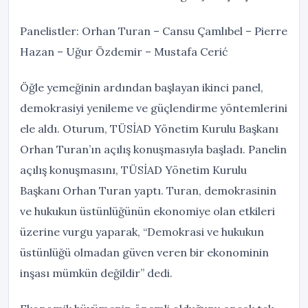
Panelistler: Orhan Turan – Cansu Çamlıbel – Pierre
Hazan – Uğur Özdemir – Mustafa Cerić
Öğle yemeğinin ardından başlayan ikinci panel,
demokrasiyi yenileme ve güçlendirme yöntemlerini
ele aldı. Oturum, TÜSİAD Yönetim Kurulu Başkanı
Orhan Turan’ın açılış konuşmasıyla başladı. Panelin
açılış konuşmasını, TÜSİAD Yönetim Kurulu
Başkanı Orhan Turan yaptı. Turan, demokrasinin
ve hukukun üstünlüğünün ekonomiye olan etkileri
üzerine vurgu yaparak, “Demokrasi ve hukukun
üstünlüğü olmadan güven veren bir ekonominin
inşası mümkün değildir” dedi.