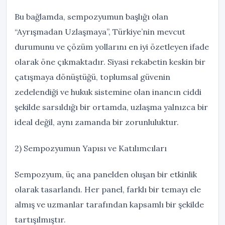
Bu bağlamda, sempozyumun başlığı olan
“Ayrışmadan Uzlaşmaya”, Türkiye’nin mevcut
durumunu ve çözüm yollarını en iyi özetleyen ifade
olarak öne çıkmaktadır. Siyasi rekabetin keskin bir
çatışmaya dönüştüğü, toplumsal güvenin
zedelendiği ve hukuk sistemine olan inancın ciddi
şekilde sarsıldığı bir ortamda, uzlaşma yalnızca bir
ideal değil, aynı zamanda bir zorunluluktur.
2) Sempozyumun Yapısı ve Katılımcıları
Sempozyum, üç ana panelden oluşan bir etkinlik
olarak tasarlandı. Her panel, farklı bir temayı ele
almış ve uzmanlar tarafından kapsamlı bir şekilde
tartışılmıştır.