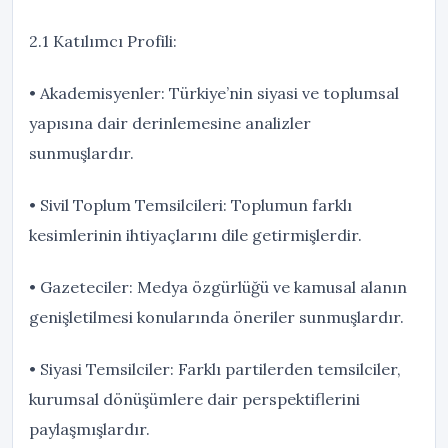
2.1 Katılımcı Profili:
• Akademisyenler: Türkiye’nin siyasi ve toplumsal
yapısına dair derinlemesine analizler
sunmuşlardır.
• Sivil Toplum Temsilcileri: Toplumun farklı
kesimlerinin ihtiyaçlarını dile getirmişlerdir.
• Gazeteciler: Medya özgürlüğü ve kamusal alanın
genişletilmesi konularında öneriler sunmuşlardır.
• Siyasi Temsilciler: Farklı partilerden temsilciler,
kurumsal dönüşümlere dair perspektiflerini
paylaşmışlardır.