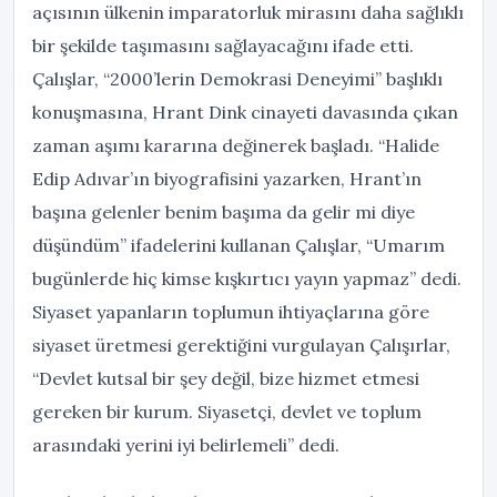
açısının ülkenin imparatorluk mirasını daha sağlıklı
bir şekilde taşımasını sağlayacağını ifade etti.
Çalışlar, “2000’lerin Demokrasi Deneyimi” başlıklı
konuşmasına, Hrant Dink cinayeti davasında çıkan
zaman aşımı kararına değinerek başladı. “Halide
Edip Adıvar’ın biyografisini yazarken, Hrant’ın
başına gelenler benim başıma da gelir mi diye
düşündüm” ifadelerini kullanan Çalışlar, “Umarım
bugünlerde hiç kimse kışkırtıcı yayın yapmaz” dedi.
Siyaset yapanların toplumun ihtiyaçlarına göre
siyaset üretmesi gerektiğini vurgulayan Çalışırlar,
“Devlet kutsal bir şey değil, bize hizmet etmesi
gereken bir kurum. Siyasetçi, devlet ve toplum
arasındaki yerini iyi belirlemeli” dedi.