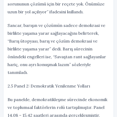
sorununun çözümü için bir reçete yok. Önümüze
uzun bir yol açılıyor” ifadesini kullandı.
Sancar, barışın ve çözümün sadece demokrasi ve
birlikte yaşama yarar sağlayacağını belirterek,
“Barış ütopyası, barış ve çözüm demokrasi ve
birlikte yaşama yarar” dedi. Barış sürecinin
önündeki engelleri ise, “Savaştan rant sağlayanlar
hariç, onu ayrı konuşmak lazım” sözleriyle
tanımladı.
2.5 Panel 2: Demokratik Yenilenme Yolları
Bu panelde, demokratikleşme sürecinde ekonomik
ve toplumsal faktörlerin rolü tartışılmıştır. Panel
14.08 – 15.42 saatleri arasında gerçekleşmiştir.