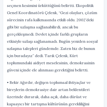
seçmen kesimini ürküttüğünü belirtti. Ekopolitik
Genel Koordinatörü Çelenk, “Gezi olayları, çözüm
sürecinin rafa kalkmasında etkili oldu. 2002’deki
gibi bir uzlaşma sağlanabilirdi, ancak bu
gerçekleşmedi. Devlet içinde farklı grupların
etkisiyle uzlaşı sağlanamadı. Bugün yeniden sosyal
uzlaşma talepleri gündemde. Zaten biz de bunun
için buradayız” dedi. Tarık Çelenk, Kürt
toplumundaki aidiyet meselesinin, demokrasinin
güveni içinde ele alınması gerektiğini belirtti.
• Bekir Ağırdır, değişen toplumsal ihtiyaçlar ve
bireylerin demokrasiye dair artan beklentileri
üzerinde durarak, daha açık, daha dürüst ve
kapsayıcı bir tartışma kültürünün gerekliliğini