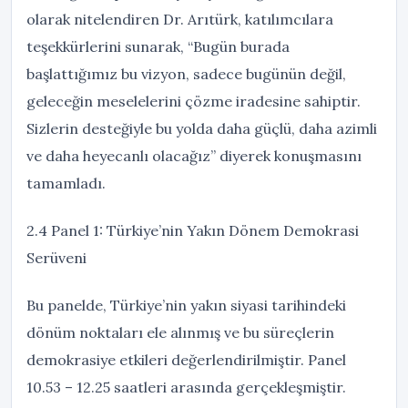
olarak nitelendiren Dr. Arıtürk, katılımcılara
teşekkürlerini sunarak, “Bugün burada
başlattığımız bu vizyon, sadece bugünün değil,
geleceğin meselelerini çözme iradesine sahiptir.
Sizlerin desteğiyle bu yolda daha güçlü, daha azimli
ve daha heyecanlı olacağız” diyerek konuşmasını
tamamladı.
2.4 Panel 1: Türkiye’nin Yakın Dönem Demokrasi
Serüveni
Bu panelde, Türkiye’nin yakın siyasi tarihindeki
dönüm noktaları ele alınmış ve bu süreçlerin
demokrasiye etkileri değerlendirilmiştir. Panel
10.53 – 12.25 saatleri arasında gerçekleşmiştir.