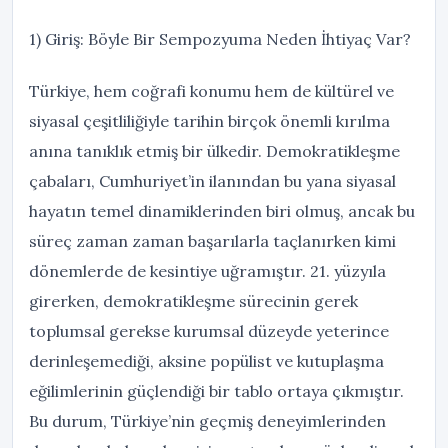
1) Giriş: Böyle Bir Sempozyuma Neden İhtiyaç Var?
Türkiye, hem coğrafi konumu hem de kültürel ve
siyasal çeşitliliğiyle tarihin birçok önemli kırılma
anına tanıklık etmiş bir ülkedir. Demokratikleşme
çabaları, Cumhuriyet’in ilanından bu yana siyasal
hayatın temel dinamiklerinden biri olmuş, ancak bu
süreç zaman zaman başarılarla taçlanırken kimi
dönemlerde de kesintiye uğramıştır. 21. yüzyıla
girerken, demokratikleşme sürecinin gerek
toplumsal gerekse kurumsal düzeyde yeterince
derinleşemediği, aksine popülist ve kutuplaşma
eğilimlerinin güçlendiği bir tablo ortaya çıkmıştır.
Bu durum, Türkiye’nin geçmiş deneyimlerinden