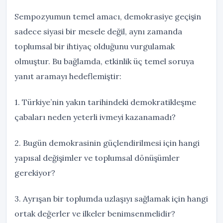
Sempozyumun temel amacı, demokrasiye geçişin
sadece siyasi bir mesele değil, aynı zamanda
toplumsal bir ihtiyaç olduğunu vurgulamak
olmuştur. Bu bağlamda, etkinlik üç temel soruya
yanıt aramayı hedeflemiştir:
1. Türkiye’nin yakın tarihindeki demokratikleşme
çabaları neden yeterli ivmeyi kazanamadı?
2. Bugün demokrasinin güçlendirilmesi için hangi
yapısal değişimler ve toplumsal dönüşümler
gerekiyor?
3. Ayrışan bir toplumda uzlaşıyı sağlamak için hangi
ortak değerler ve ilkeler benimsenmelidir?