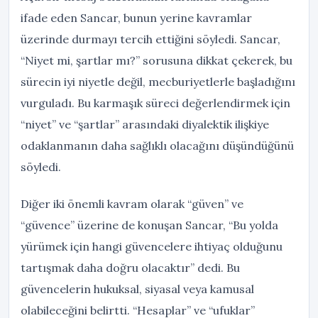
ifade eden Sancar, bunun yerine kavramlar
üzerinde durmayı tercih ettiğini söyledi. Sancar,
“Niyet mi, şartlar mı?” sorusuna dikkat çekerek, bu
sürecin iyi niyetle değil, mecburiyetlerle başladığını
vurguladı. Bu karmaşık süreci değerlendirmek için
“niyet” ve “şartlar” arasındaki diyalektik ilişkiye
odaklanmanın daha sağlıklı olacağını düşündüğünü
söyledi.
Diğer iki önemli kavram olarak “güven” ve
“güvence” üzerine de konuşan Sancar, “Bu yolda
yürümek için hangi güvencelere ihtiyaç olduğunu
tartışmak daha doğru olacaktır” dedi. Bu
güvencelerin hukuksal, siyasal veya kamusal
olabileceğini belirtti. “Hesaplar” ve “ufuklar”