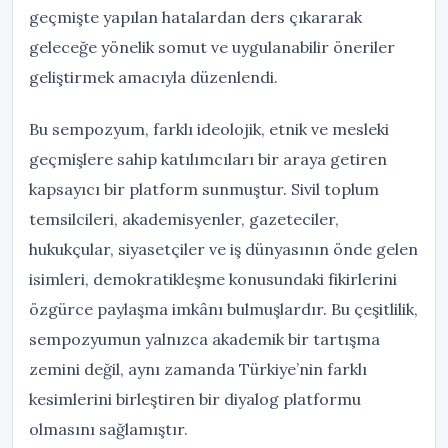
geçmişte yapılan hatalardan ders çıkararak
geleceğe yönelik somut ve uygulanabilir öneriler
geliştirmek amacıyla düzenlendi.
Bu sempozyum, farklı ideolojik, etnik ve mesleki
geçmişlere sahip katılımcıları bir araya getiren
kapsayıcı bir platform sunmuştur. Sivil toplum
temsilcileri, akademisyenler, gazeteciler,
hukukçular, siyasetçiler ve iş dünyasının önde gelen
isimleri, demokratikleşme konusundaki fikirlerini
özgürce paylaşma imkânı bulmuşlardır. Bu çeşitlilik,
sempozyumun yalnızca akademik bir tartışma
zemini değil, aynı zamanda Türkiye’nin farklı
kesimlerini birleştiren bir diyalog platformu
olmasını sağlamıştır.