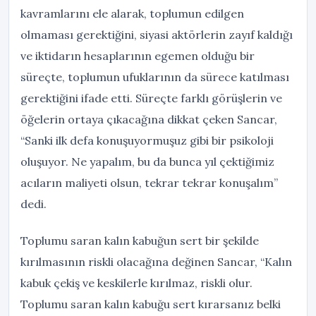
kavramlarını ele alarak, toplumun edilgen
olmaması gerektiğini, siyasi aktörlerin zayıf kaldığı
ve iktidarın hesaplarının egemen olduğu bir
süreçte, toplumun ufuklarının da sürece katılması
gerektiğini ifade etti. Süreçte farklı görüşlerin ve
öğelerin ortaya çıkacağına dikkat çeken Sancar,
“Sanki ilk defa konuşuyormuşuz gibi bir psikoloji
oluşuyor. Ne yapalım, bu da bunca yıl çektiğimiz
acıların maliyeti olsun, tekrar tekrar konuşalım”
dedi.
Toplumu saran kalın kabuğun sert bir şekilde
kırılmasının riskli olacağına değinen Sancar, “Kalın
kabuk çekiş ve keskilerle kırılmaz, riskli olur.
Toplumu saran kalın kabuğu sert kırarsanız belki