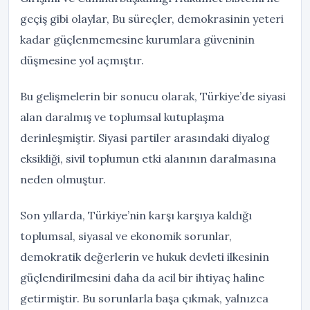
geçiş gibi olaylar, Bu süreçler, demokrasinin yeteri
kadar güçlenmemesine kurumlara güveninin
düşmesine yol açmıştır.
Bu gelişmelerin bir sonucu olarak, Türkiye’de siyasi
alan daralmış ve toplumsal kutuplaşma
derinleşmiştir. Siyasi partiler arasındaki diyalog
eksikliği, sivil toplumun etki alanının daralmasına
neden olmuştur.
Son yıllarda, Türkiye’nin karşı karşıya kaldığı
toplumsal, siyasal ve ekonomik sorunlar,
demokratik değerlerin ve hukuk devleti ilkesinin
güçlendirilmesini daha da acil bir ihtiyaç haline
getirmiştir. Bu sorunlarla başa çıkmak, yalnızca