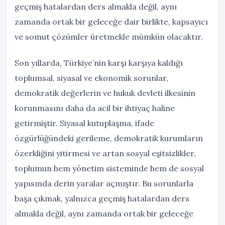
geçmiş hatalardan ders almakla değil, aynı
zamanda ortak bir geleceğe dair birlikte, kapsayıcı
ve somut çözümler üretmekle mümkün olacaktır.
Son yıllarda, Türkiye’nin karşı karşıya kaldığı
toplumsal, siyasal ve ekonomik sorunlar,
demokratik değerlerin ve hukuk devleti ilkesinin
korunmasını daha da acil bir ihtiyaç haline
getirmiştir. Siyasal kutuplaşma, ifade
özgürlüğündeki gerileme, demokratik kurumların
özerkliğini yitirmesi ve artan sosyal eşitsizlikler,
toplumun hem yönetim sisteminde hem de sosyal
yapısında derin yaralar açmıştır. Bu sorunlarla
başa çıkmak, yalnızca geçmiş hatalardan ders
almakla değil, aynı zamanda ortak bir geleceğe