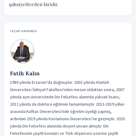
şahsiyetlerden biridir.
YAZAR HAKKINDA
Fatih Kalın
1980 yılında Erzurum'da doğmuştur. 2002 yılında Atatürk
Üniversitesi İlahiyat Fakültesi'nden mezun olduktan sonra, 2007
yılında aynı üniversitede Din Felsefesi alanında yüksek lisans,
2012 yılında da doktora eğitimini tamamlamıştır. 2013-2019 yılları
arasında Kafkas Üniversitesi'nde öğretim üyeliği yapmış,
ardından 2019 yılında Kastamonu Üniversitesi’ne geçmiştir. 2020
yılında Din Felsefesi alanında doçent unvanı almıştır. Din
Felsefesinin çeşitli konuları ve Türk düşüncesi üzerine çeşitli