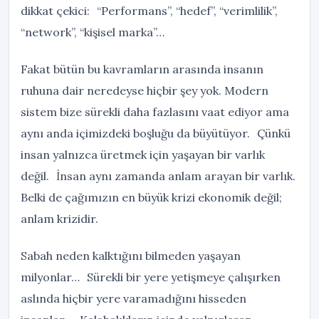
dikkat çekici: “Performans”, “hedef”, “verimlilik”,
“network”, “kişisel marka”…
Fakat bütün bu kavramların arasında insanın
ruhuna dair neredeyse hiçbir şey yok. Modern
sistem bize sürekli daha fazlasını vaat ediyor ama
aynı anda içimizdeki boşluğu da büyütüyor. Çünkü
insan yalnızca üretmek için yaşayan bir varlık
değil. İnsan aynı zamanda anlam arayan bir varlık.
Belki de çağımızın en büyük krizi ekonomik değil;
anlam krizidir.
Sabah neden kalktığını bilmeden yaşayan
milyonlar… Sürekli bir yere yetişmeye çalışırken
aslında hiçbir yere varamadığını hisseden