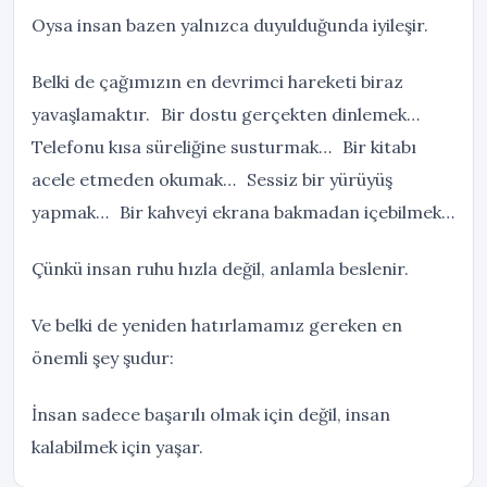
Oysa insan bazen yalnızca duyulduğunda iyileşir.
Belki de çağımızın en devrimci hareketi biraz
yavaşlamaktır. Bir dostu gerçekten dinlemek…
Telefonu kısa süreliğine susturmak… Bir kitabı
acele etmeden okumak… Sessiz bir yürüyüş
yapmak… Bir kahveyi ekrana bakmadan içebilmek…
Çünkü insan ruhu hızla değil, anlamla beslenir.
Ve belki de yeniden hatırlamamız gereken en
önemli şey şudur:
İnsan sadece başarılı olmak için değil, insan
kalabilmek için yaşar.