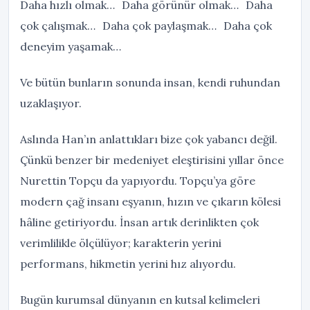
Daha hızlı olmak… Daha görünür olmak… Daha
çok çalışmak… Daha çok paylaşmak… Daha çok
deneyim yaşamak…
Ve bütün bunların sonunda insan, kendi ruhundan
uzaklaşıyor.
Aslında Han’ın anlattıkları bize çok yabancı değil.
Çünkü benzer bir medeniyet eleştirisini yıllar önce
Nurettin Topçu da yapıyordu. Topçu’ya göre
modern çağ insanı eşyanın, hızın ve çıkarın kölesi
hâline getiriyordu. İnsan artık derinlikten çok
verimlilikle ölçülüyor; karakterin yerini
performans, hikmetin yerini hız alıyordu.
Bugün kurumsal dünyanın en kutsal kelimeleri